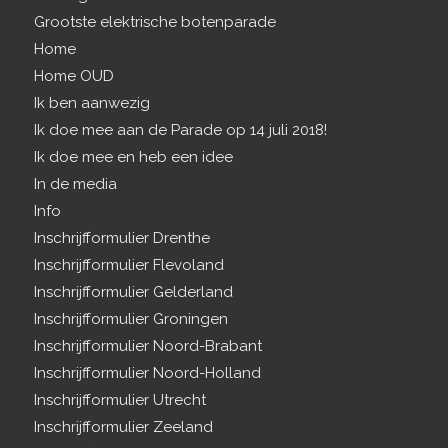
Grootste elektrische botenparade
Home
Home OUD
Ik ben aanwezig
Ik doe mee aan de Parade op 14 juli 2018!
Ik doe mee en heb een idee
In de media
Info
Inschrijfformulier Drenthe
Inschrijfformulier Flevoland
Inschrijfformulier Gelderland
Inschrijfformulier Groningen
Inschrijfformulier Noord-Brabant
Inschrijfformulier Noord-Holland
Inschrijfformulier Utrecht
Inschrijfformulier Zeeland