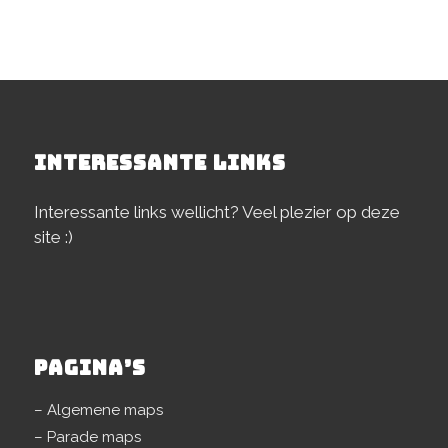
INTERESSANTE LINKS
Interessante links wellicht? Veel plezier op deze
site :)
PAGINA’S
– Algemene maps
– Parade maps