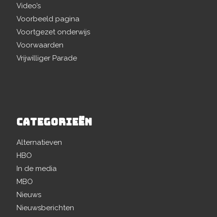
Video’s
Voorbeeld pagina
Voortgezet onderwijs
Voorwaarden
Vrijwilliger Parade
CATEGORIEËN
Alternatieven
HBO
In de media
MBO
Nieuws
Nieuwsberichten