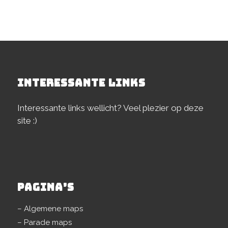
INTERESSANTE LINKS
Interessante links wellicht? Veel plezier op deze
site :)
PAGINA’S
– Algemene maps
– Parade maps