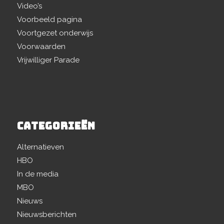
Video’s
Voorbeeld pagina
Voortgezet onderwijs
Voorwaarden
Vrijwilliger Parade
CATEGORIEËN
Alternatieven
HBO
In de media
MBO
Nieuws
Nieuwsberichten