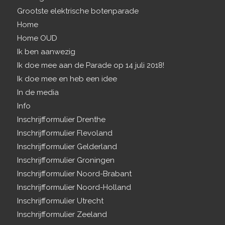
Grootste elektrische botenparade
Home
Home OUD
Ik ben aanwezig
Ik doe mee aan de Parade op 14 juli 2018!
Ik doe mee en heb een idee
In de media
Info
Inschrijfformulier Drenthe
Inschrijfformulier Flevoland
Inschrijfformulier Gelderland
Inschrijfformulier Groningen
Inschrijfformulier Noord-Brabant
Inschrijfformulier Noord-Holland
Inschrijfformulier Utrecht
Inschrijfformulier Zeeland