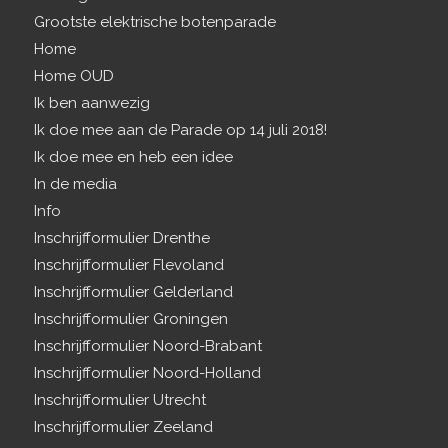
Grootste elektrische botenparade
Home
Home OUD
Ik ben aanwezig
Ik doe mee aan de Parade op 14 juli 2018!
Ik doe mee en heb een idee
In de media
Info
Inschrijfformulier Drenthe
Inschrijfformulier Flevoland
Inschrijfformulier Gelderland
Inschrijfformulier Groningen
Inschrijfformulier Noord-Brabant
Inschrijfformulier Noord-Holland
Inschrijfformulier Utrecht
Inschrijfformulier Zeeland