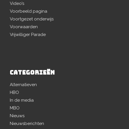
Video’s
Voorbeeld pagina
Voortgezet onderwijs
Voorwaarden
Vrijwilliger Parade
CATEGORIEËN
Alternatieven
HBO
In de media
MBO
Nieuws
Nieuwsberichten