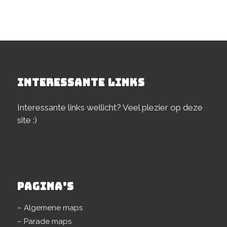
INTERESSANTE LINKS
Interessante links wellicht? Veel plezier op deze
site :)
PAGINA’S
– Algemene maps
– Parade maps