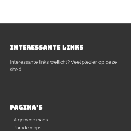
INTERESSANTE LINKS
Interessante links wellicht? Veel plezier op deze
site :)
PAGINA’S
– Algemene maps
– Parade maps