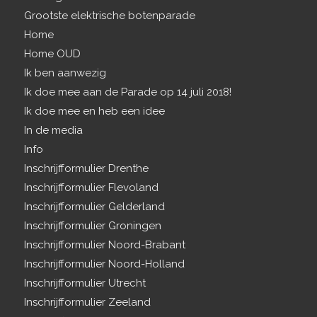
Grootste elektrische botenparade
Home
Home OUD
Ik ben aanwezig
Ik doe mee aan de Parade op 14 juli 2018!
Ik doe mee en heb een idee
In de media
Info
Inschrijfformulier Drenthe
Inschrijfformulier Flevoland
Inschrijfformulier Gelderland
Inschrijfformulier Groningen
Inschrijfformulier Noord-Brabant
Inschrijfformulier Noord-Holland
Inschrijfformulier Utrecht
Inschrijfformulier Zeeland