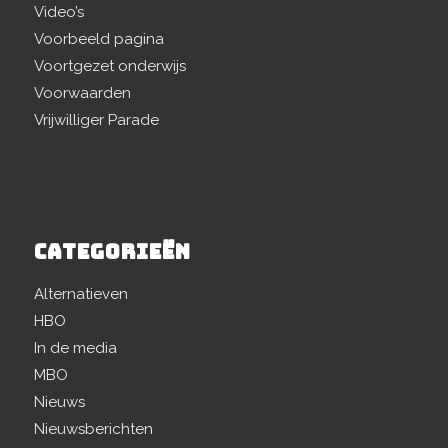
Video’s
Voorbeeld pagina
Voortgezet onderwijs
Voorwaarden
Vrijwilliger Parade
CATEGORIEËN
Alternatieven
HBO
In de media
MBO
Nieuws
Nieuwsberichten