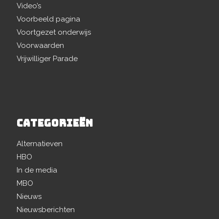
Video’s
Voorbeeld pagina
Voortgezet onderwijs
Voorwaarden
Vrijwilliger Parade
CATEGORIEËN
Alternatieven
HBO
In de media
MBO
Nieuws
Nieuwsberichten