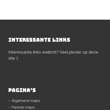
INTERESSANTE LINKS
Interessante links wellicht? Veel plezier op deze
site :)
PAGINA’S
– Algemene maps
– Parade maps