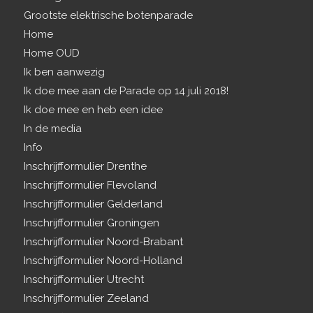
Grootste elektrische botenparade
Home
Home OUD
Ik ben aanwezig
Ik doe mee aan de Parade op 14 juli 2018!
Ik doe mee en heb een idee
In de media
Info
Inschrijfformulier Drenthe
Inschrijfformulier Flevoland
Inschrijfformulier Gelderland
Inschrijfformulier Groningen
Inschrijfformulier Noord-Brabant
Inschrijfformulier Noord-Holland
Inschrijfformulier Utrecht
Inschrijfformulier Zeeland