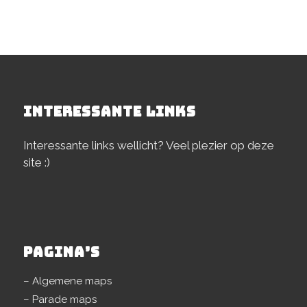
INTERESSANTE LINKS
Interessante links wellicht? Veel plezier op deze
site :)
PAGINA’S
– Algemene maps
– Parade maps