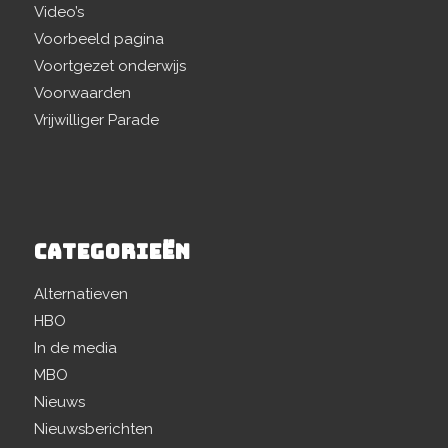
Video’s
Voorbeeld pagina
Voortgezet onderwijs
Voorwaarden
Vrijwilliger Parade
CATEGORIEËN
Alternatieven
HBO
In de media
MBO
Nieuws
Nieuwsberichten