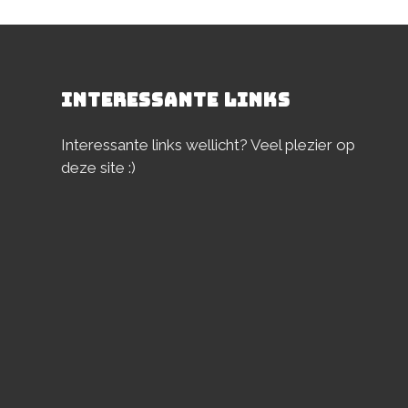
INTERESSANTE LINKS
Interessante links wellicht? Veel plezier op
deze site :)