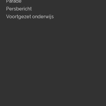
Parade
Persbericht
Voortgezet onderwijs