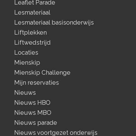
Leaflet Parade
Lesmateriaal
Lesmateriaal basisonderwijs
Liftplekken
Liftwedstrijd
Locaties
Mienskip
Mienskip Challenge
Mijn reservaties
Nieuws
Nieuws HBO
Nieuws MBO
Nieuws parade
Nieuws voortgezet onderwijs