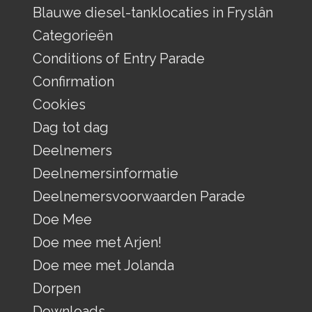
Blauwe diesel-tanklocaties in Fryslân
Categorieën
Conditions of Entry Parade
Confirmation
Cookies
Dag tot dag
Deelnemers
Deelnemersinformatie
Deelnemersvoorwaarden Parade
Doe Mee
Doe mee met Arjen!
Doe mee met Jolanda
Dorpen
Downloads