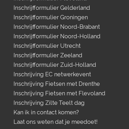
Inschrijfformulier Gelderland
Inschrijfformulier Groningen
Inschrijfformulier Noord-Brabant
Inschrijfformulier Noord-Holland
Inschrijfformulier Utrecht
Inschrijfformulier Zeeland
Inschrijfformulier Zuid-Holland
Inschrijving EC netwerkevent
Inschrijving Fietsen met Drenthe
Inschrijving Fietsen met Flevoland
Inschrijving Zilte Teelt dag
Kan ik in contact komen?
Laat ons weten dat je meedoet!