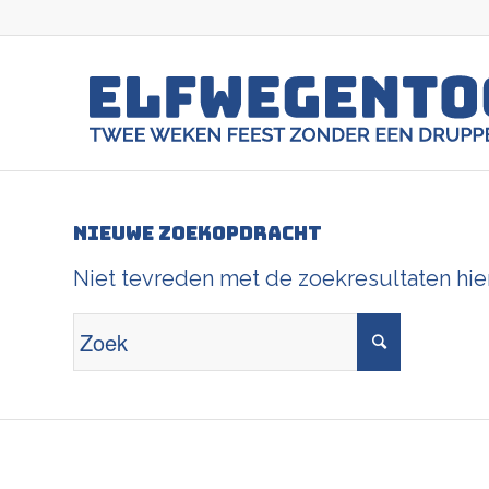
Nieuwe zoekopdracht
Niet tevreden met de zoekresultaten hi