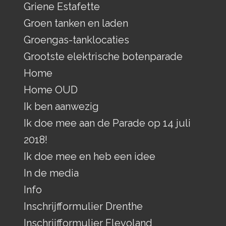
Griene Estafette
Groen tanken en laden
Groengas-tanklocaties
Grootste elektrische botenparade
Home
Home OUD
Ik ben aanwezig
Ik doe mee aan de Parade op 14 juli
2018!
Ik doe mee en heb een idee
In de media
Info
Inschrijfformulier Drenthe
Inschrijfformulier Flevoland