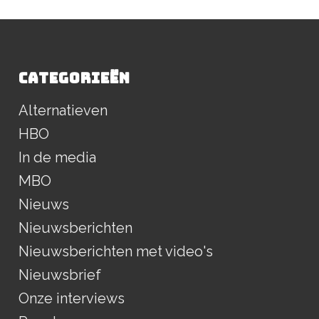
CATEGORIEËN
Alternatieven
HBO
In de media
MBO
Nieuws
Nieuwsberichten
Nieuwsberichten met video's
Nieuwsbrief
Onze interviews