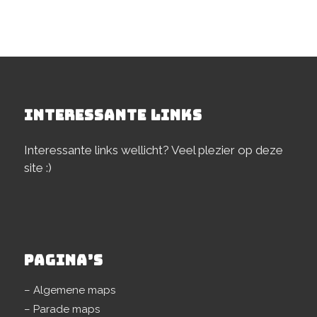
INTERESSANTE LINKS
Interessante links wellicht? Veel plezier op deze
site :)
PAGINA’S
– Algemene maps
– Parade maps