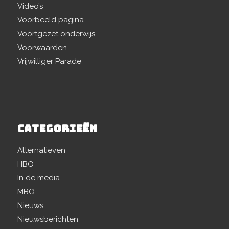
Video’s
Voorbeeld pagina
Voortgezet onderwijs
Voorwaarden
Vrijwilliger Parade
CATEGORIEËN
Alternatieven
HBO
In de media
MBO
Nieuws
Nieuwsberichten