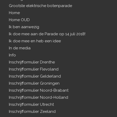
Grootste elektrische botenparade
Home
Home OUD
Ik ben aanwezig
Ik doe mee aan de Parade op 14 juli 2018!
Ik doe mee en heb een idee
In de media
Info
Inschrijfformulier Drenthe
Inschrijfformulier Flevoland
Inschrijfformulier Gelderland
Inschrijfformulier Groningen
Inschrijfformulier Noord-Brabant
Inschrijfformulier Noord-Holland
Inschrijfformulier Utrecht
Inschrijfformulier Zeeland