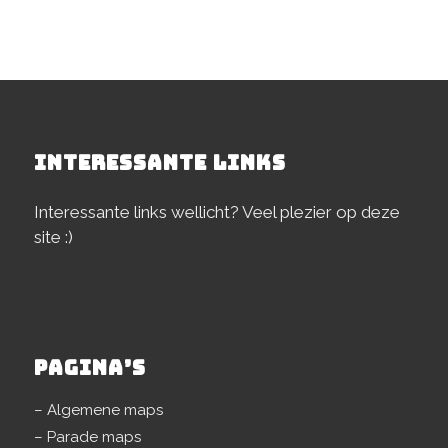
INTERESSANTE LINKS
Interessante links wellicht? Veel plezier op deze
site :)
PAGINA’S
– Algemene maps
– Parade maps