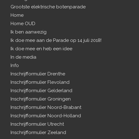
Grootste elektrische botenparade
Home
Home OUD
Ik ben aanwezig
Ik doe mee aan de Parade op 14 juli 2018!
Ik doe mee en heb een idee
In de media
Info
Inschrijfformulier Drenthe
Inschrijfformulier Flevoland
Inschrijfformulier Gelderland
Inschrijfformulier Groningen
Inschrijfformulier Noord-Brabant
Inschrijfformulier Noord-Holland
Inschrijfformulier Utrecht
Inschrijfformulier Zeeland