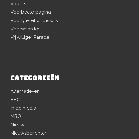
Video’s
Voorbeeld pagina
Voortgezet onderwijs
Voorwaarden
Vrijwilliger Parade
CATEGORIEËN
Alternatieven
HBO
In de media
MBO
Nieuws
Nieuwsberichten