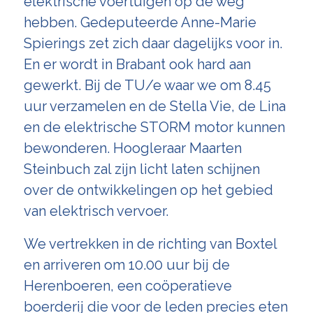
elektrische voertuigen op de weg
hebben. Gedeputeerde Anne-Marie
Spierings zet zich daar dagelijks voor in.
En er wordt in Brabant ook hard aan
gewerkt. Bij de TU/e waar we om 8.45
uur verzamelen en de Stella Vie, de Lina
en de elektrische STORM motor kunnen
bewonderen. Hoogleraar Maarten
Steinbuch zal zijn licht laten schijnen
over de ontwikkelingen op het gebied
van elektrisch vervoer.
We vertrekken in de richting van Boxtel
en arriveren om 10.00 uur bij de
Herenboeren
, een coöperatieve
boerderij die voor de leden precies eten