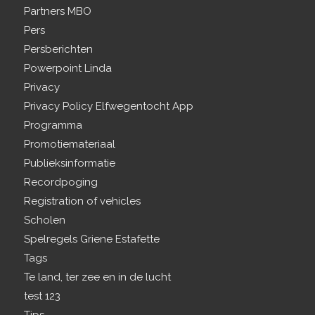
Partners MBO
Pers
Persberichten
Powerpoint Linda
Privacy
Privacy Policy Elfwegentocht App
Programma
Promotiemateriaal
Publieksinformatie
Recordpoging
Registration of vehicles
Scholen
Spelregels Griene Estafette
Tags
Te land, ter zee en in de lucht
test 123