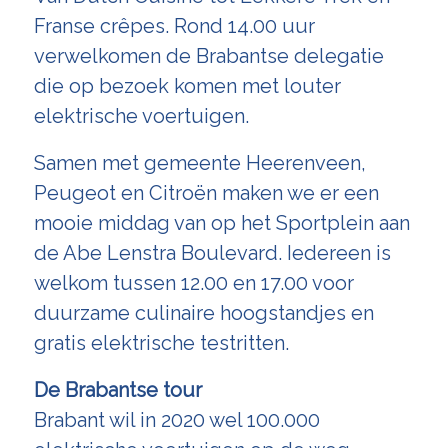
Franse crêpes. Rond 14.00 uur
verwelkomen de Brabantse delegatie
die op bezoek komen met louter
elektrische voertuigen.
Samen met gemeente Heerenveen,
Peugeot en Citroën maken we er een
mooie middag van op het Sportplein aan
de Abe Lenstra Boulevard. Iedereen is
welkom tussen 12.00 en 17.00 voor
duurzame culinaire hoogstandjes en
gratis elektrische testritten.
De Brabantse tour
Brabant wil in 2020 wel 100.000