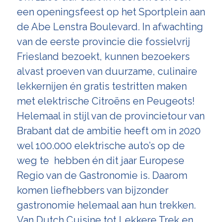
een openingsfeest op het Sportplein aan
de Abe Lenstra Boulevard. In afwachting
van de eerste provincie die fossielvrij
Friesland bezoekt, kunnen bezoekers
alvast proeven van duurzame, culinaire
lekkernijen én gratis testritten maken
met elektrische Citroëns en Peugeots!
Helemaal in stijl van de provincietour van
Brabant dat de ambitie heeft om in 2020
wel 100.000 elektrische auto’s op de
weg te hebben én dit jaar Europese
Regio van de Gastronomie is. Daarom
komen liefhebbers van bijzonder
gastronomie helemaal aan hun trekken.
Van Dutch Cuisine tot Lekkere Trek en