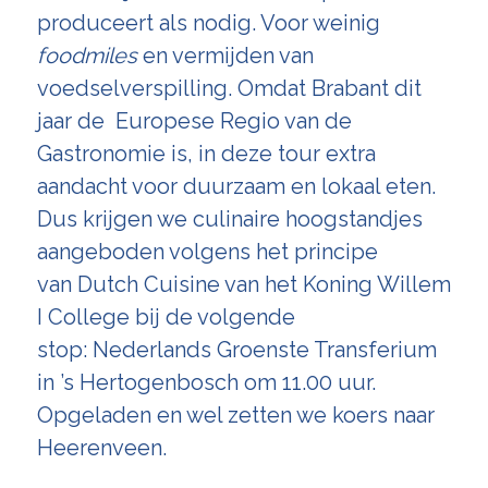
produceert als nodig. Voor weinig
foodmiles
en vermijden van
voedselverspilling. Omdat Brabant dit
jaar de Europese Regio van de
Gastronomie is, in deze tour extra
aandacht voor duurzaam en lokaal eten.
Dus krijgen we culinaire hoogstandjes
aangeboden volgens het principe
van
Dutch Cuisine
van het Koning Willem
I College bij de volgende
stop: Nederlands Groenste Transferium
in ’s Hertogenbosch om 11.00 uur.
Opgeladen en wel zetten we koers naar
Heerenveen.