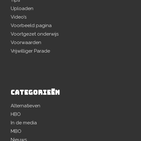
Tips
Uploaden
Video’s
Voorbeeld pagina
Voortgezet onderwijs
Voorwaarden
Vrijwilliger Parade
CATEGORIEËN
Alternatieven
HBO
In de media
MBO
Nieuws