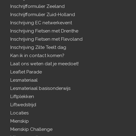
Inschrijfformulier Zeeland
Inschrijfformulier Zuid-Holland
Inschrijving EC netwerkevent
Inschrijving Fietsen met Drenthe
Inschrijving Fietsen met Flevoland
Inschrijving Zilte Teelt dag
Kan ik in contact komen?
Laat ons weten dat je meedoet!
Leaflet Parade
Lesmateriaal
Lesmateriaal basisonderwijs
Liftplekken
Liftwedstrijd
Locaties
Mienskip
Mienskip Challenge