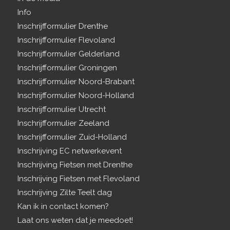
Info
Inschrijfformulier Drenthe
Inschrijfformulier Flevoland
Inschrijfformulier Gelderland
Inschrijfformulier Groningen
Inschrijfformulier Noord-Brabant
Inschrijfformulier Noord-Holland
Inschrijfformulier Utrecht
Inschrijfformulier Zeeland
Inschrijfformulier Zuid-Holland
Inschrijving EC netwerkevent
Inschrijving Fietsen met Drenthe
Inschrijving Fietsen met Flevoland
Inschrijving Zilte Teelt dag
Kan ik in contact komen?
Laat ons weten dat je meedoet!