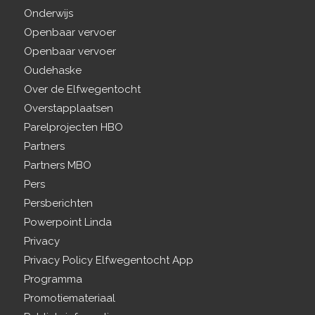
Onderwijs
Openbaar vervoer
Openbaar vervoer
Oudehaske
Over de Elfwegentocht
Overstapplaatsen
Parelprojecten HBO
Partners
Partners MBO
Pers
Persberichten
Powerpoint Linda
Privacy
Privacy Policy Elfwegentocht App
Programma
Promotiemateriaal