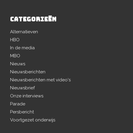
CATEGORIEËN
Alternatieven
HBO
In de media
MBO
Nieuws
Nieuwsberichten
Nieuwsberichten met video's
Nieuwsbrief
Onze interviews
Parade
Persbericht
Voortgezet onderwijs