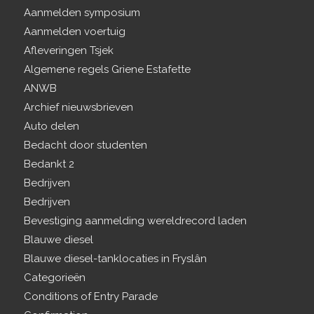
Aanmelden symposium
Aanmelden voertuig
Afleveringen Tsjek
Algemene regels Griene Estafette
ANWB
Archief nieuwsbrieven
Auto delen
Bedacht door studenten
Bedankt 2
Bedrijven
Bedrijven
Bevestiging aanmelding wereldrecord laden
Blauwe diesel
Blauwe diesel-tanklocaties in Fryslân
Categorieën
Conditions of Entry Parade