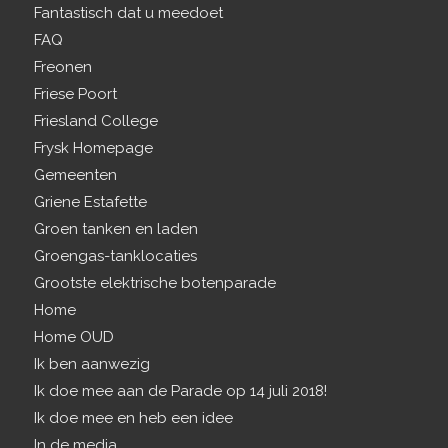
Fantastisch dat u meedoet
FAQ
Freonen
Friese Poort
Friesland College
Frysk Homepage
Gemeenten
Griene Estafette
Groen tanken en laden
Groengas-tanklocaties
Grootste elektrische botenparade
Home
Home OUD
Ik ben aanwezig
Ik doe mee aan de Parade op 14 juli 2018!
Ik doe mee en heb een idee
In de media