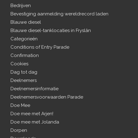
Bedrijven
Bevestiging aanmelding wereldrecord laden
Blauwe diesel
Blauwe diesel-tanklocaties in Fryslân
Categorieën
Conditions of Entry Parade
Confirmation
Cookies
Dag tot dag
Deelnemers
Deelnemersinformatie
Deelnemersvoorwaarden Parade
Doe Mee
Doe mee met Arjen!
Doe mee met Jolanda
Dorpen