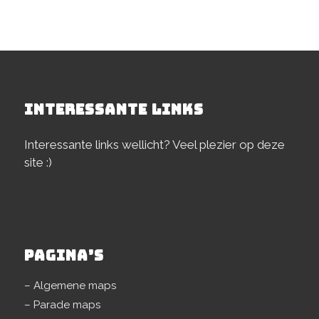
INTERESSANTE LINKS
Interessante links wellicht? Veel plezier op deze
site :)
PAGINA’S
– Algemene maps
– Parade maps