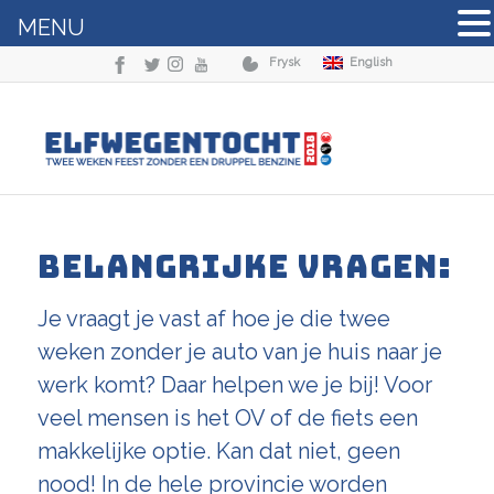
MENU
Frysk
English
BELANGRIJKE VRAGEN:
Je vraagt je vast af hoe je die twee
weken zonder je auto van je huis naar je
werk komt? Daar helpen we je bij! Voor
veel mensen is het OV of de fiets een
makkelijke optie. Kan dat niet, geen
nood! In de hele provincie worden