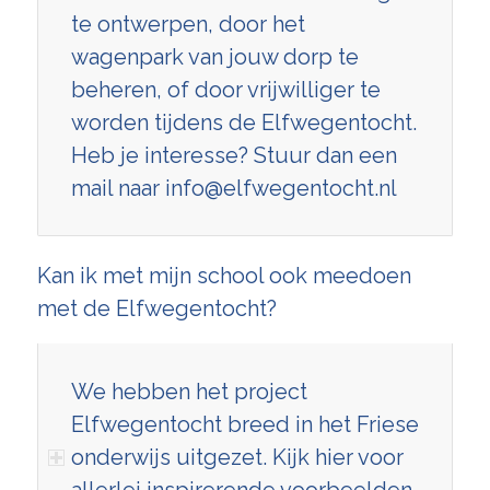
te ontwerpen, door het
wagenpark van jouw dorp te
beheren, of door vrijwilliger te
worden tijdens de Elfwegentocht.
Heb je interesse? Stuur dan een
mail naar info@elfwegentocht.nl
Kan ik met mijn school ook meedoen
met de Elfwegentocht?
We hebben het project
Elfwegentocht breed in het Friese
onderwijs uitgezet. Kijk
hier
voor
allerlei inspirerende voorbeelden.