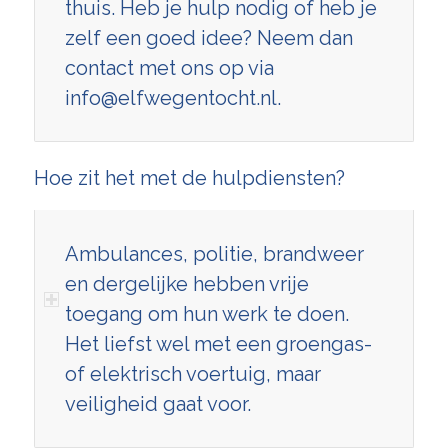
thuis. Heb je hulp nodig of heb je
zelf een goed idee? Neem dan
contact met ons op via
info@elfwegentocht.nl.
Hoe zit het met de hulpdiensten?
Ambulances, politie, brandweer
en dergelijke hebben vrije
toegang om hun werk te doen.
Het liefst wel met een groengas-
of elektrisch voertuig, maar
veiligheid gaat voor.