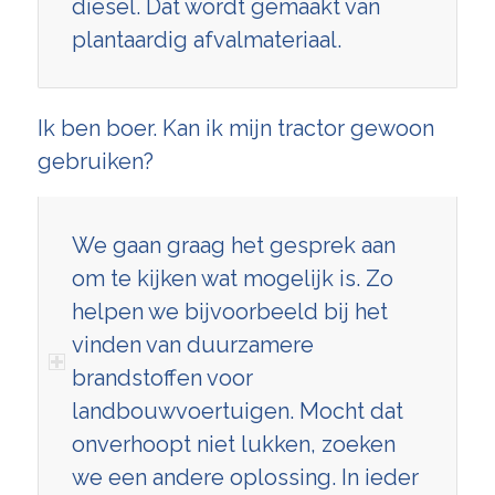
diesel. Dat wordt gemaakt van
plantaardig afvalmateriaal.
Ik ben boer. Kan ik mijn tractor gewoon
gebruiken?
We gaan graag het gesprek aan
om te kijken wat mogelijk is. Zo
helpen we bijvoorbeeld bij het
vinden van duurzamere
brandstoffen voor
landbouwvoertuigen. Mocht dat
onverhoopt niet lukken, zoeken
we een andere oplossing. In ieder