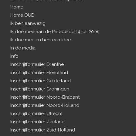
Home
Home OUD
Ik ben aanwezig
Ik doe mee aan de Parade op 14 juli 2018!
Ik doe mee en heb een idee
In de media
Info
Inschrijfformulier Drenthe
Inschrijfformulier Flevoland
Inschrijfformulier Gelderland
Inschrijfformulier Groningen
Inschrijfformulier Noord-Brabant
Inschrijfformulier Noord-Holland
Inschrijfformulier Utrecht
Inschrijfformulier Zeeland
Inschrijfformulier Zuid-Holland