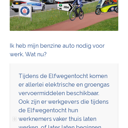
Ik heb mijn benzine auto nodig voor
werk. Wat nu?
Tijdens de Elfwegentocht komen
er allerlei elektrische en groengas
vervoermiddelen beschikbaar.
Ook zijn er werkgevers die tijdens
de Elfwegentocht hun
werknemers vaker thuis laten
werken, of later laten beginnen