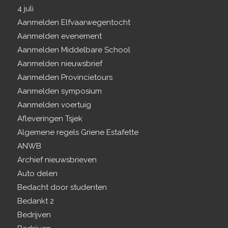
4 juli
Aanmelden Elfvaarwegentocht
Aanmelden evenement
Aanmelden Middelbare School
Aanmelden nieuwsbrief
Aanmelden Provincietours
Aanmelden symposium
Aanmelden voertuig
Afleveringen Tsjek
Algemene regels Griene Estafette
ANWB
Archief nieuwsbrieven
Auto delen
Bedacht door studenten
Bedankt 2
Bedrijven