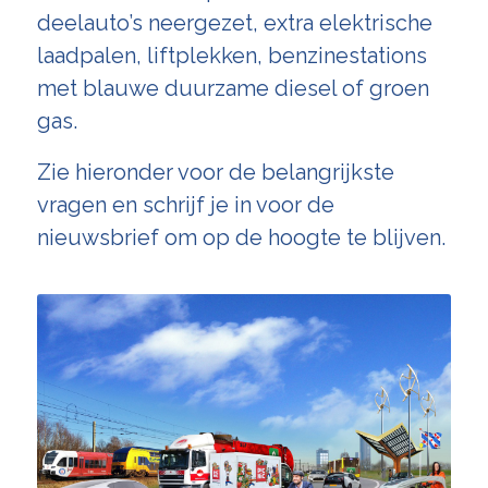
deelauto’s neergezet, extra elektrische
laadpalen, liftplekken, benzinestations
met blauwe duurzame diesel of groen
gas.
Zie hieronder voor de belangrijkste
vragen en schrijf je in voor de
nieuwsbrief
om op de hoogte te blijven.