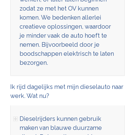
zodat ze met het OV kunnen
komen. We bedenken allerlei
creatieve oplossingen, waardoor
je minder vaak de auto hoeft te
nemen. Bijvoorbeeld door je
boodschappen elektrisch te laten
bezorgen.
Ik rijd dagelijks met mijn dieselauto naar
werk. Wat nu?
Dieselrijders kunnen gebruik
maken van blauwe duurzame