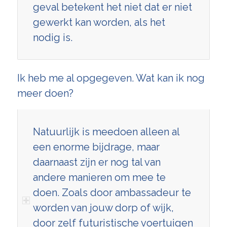
geval betekent het niet dat er niet
gewerkt kan worden, als het
nodig is.
Ik heb me al opgegeven. Wat kan ik nog
meer doen?
Natuurlijk is meedoen alleen al
een enorme bijdrage, maar
daarnaast zijn er nog tal van
andere manieren om mee te
doen. Zoals door ambassadeur te
worden van jouw dorp of wijk,
door zelf futuristische voertuigen