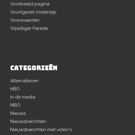
Voorbeeld pagina
Voortgezet onderwijs
Voorwaarden
Vrijwilliger Parade
CATEGORIEËN
Alternatieven
HBO
In de media
MBO
Nieuws
Nieuwsberichten
Nieuwsberichten met video's