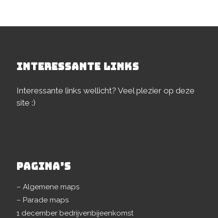
INTERESSANTE LINKS
Interessante links wellicht? Veel plezier op deze
site :)
PAGINA’S
– Algemene maps
– Parade maps
1 december bedrijvenbijeenkomst