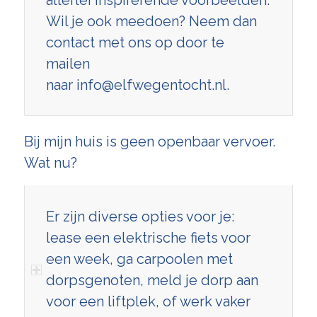
Wil je ook meedoen? Neem dan
contact met ons op door te
mailen
naar
info@elfwegentocht.nl
.
Bij mijn huis is geen openbaar vervoer.
Wat nu?
Er zijn diverse opties voor je:
lease een elektrische fiets voor
een week, ga carpoolen met
dorpsgenoten, meld je dorp aan
voor een liftplek, of werk vaker